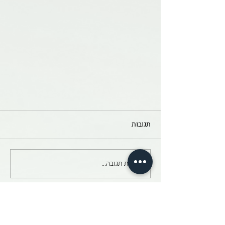
תגובות
כתיבת תגובה...
השימוש בדיקור סיני לפתירת בעיות
כתפיים
לקביעת אבחון טלפוני בחינם