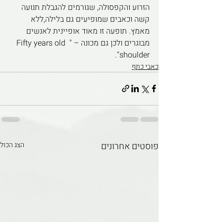
הזרוע והקפסולה, שגורמים להגבלת תנועה 
קשה וכאבים שמופיעים גם בלילה,ללא 
מאמץ. תופעה זו מאוד אופיינית לאנשים 
מבוגרים ולכן גם מכונה – " Fifty years old 
shoulder". 
כאבי כתף
פוסטים אחרונים
הצג הכול