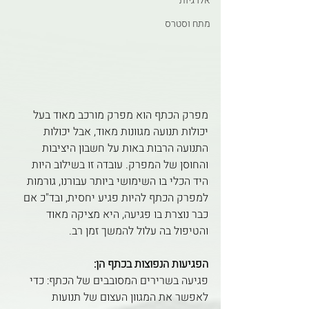
אלרגיות
מתח וסטרס
מפרק הכתף הוא מפרק מורכב מאוד בעל 
יכולות תנועה מגוונות מאוד, אבל יכולות 
התנועה הרבות באות על חשבון היציבות 
והחוסן של המפרק. עובדה זו בשילוב היות 
היד הכלי בו השימושי ביותר עבורנו, גורמות 
למפרק הכתף להיות פגיע יחסית, ובד"כ אם 
כבר נוצרת בו פגיעה, היא מציקה מאוד 
והטיפול בה עלול להמשך זמן רב.
הפגיעות הנפוצות בכתף הן:
פגיעה בשרירים המסובבים של הכתף: כדי 
לאפשר את המגוון העצום של תנועות 